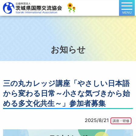
MENU
お知らせ
三の丸カレッジ講座「やさしい日本語
から変わる日常～小さな気づきから始
める多文化共生～」参加者募集
2025/8/21
講座・研修