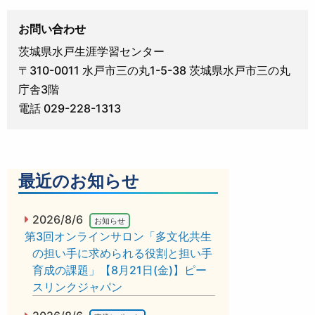
お問い合わせ
茨城県水戸生涯学習センター
〒310-0011 水戸市三の丸1-5-38 茨城県水戸市三の丸
庁舎3階
電話 029-228-1313
最近のお知らせ
2026/8/6
お知らせ
第3回オンラインサロン「多文化共生
の担い手に求められる役割と担い手
育成の課題」【8月21日(金)】ピー
スリンクジャパン