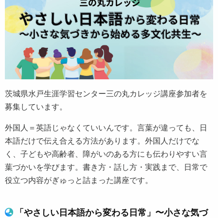
茨城県水戸生涯学習センター三の丸カレッジ講座参加者を
募集しています。
外国人＝英語じゃなくていいんです。言葉が違っても、日
本語だけで伝え合える方法があります。外国人だけでな
く、子どもや高齢者、障がいのある方にも伝わりやすい言
葉づかいを学びます。書き方・話し方・実践まで、日常で
役立つ内容がぎゅっと詰まった講座です。
「やさしい日本語から変わる日常」〜小さな気づ