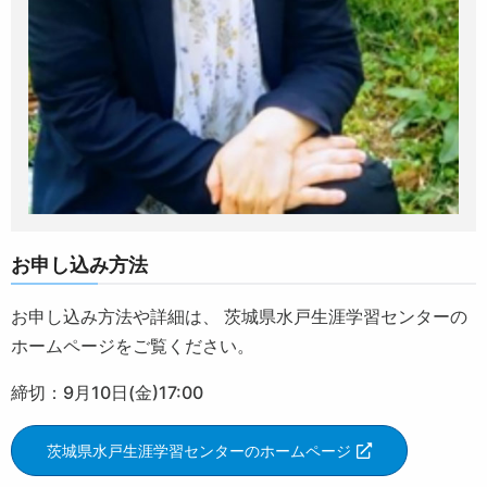
お申し込み方法
お申し込み方法や詳細は、 茨城県水戸生涯学習センターの
ホームページをご覧ください。
締切：9月10日(金)17:00
茨城県水戸生涯学習センターのホームページ