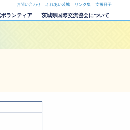
お問い合わせ
ふれあい茨城
リンク集
支援冊子
流ボランティア
茨城県国際交流協会について