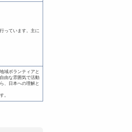
行っています。主に
地域ボランティアと
自由な雰囲気で活動
ら、日本への理解と
す。