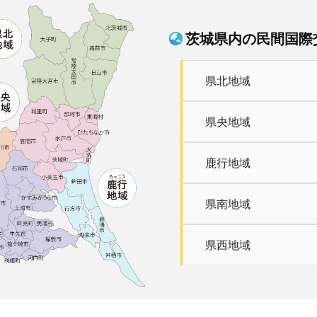
茨城県内の民間国際
県北地域
県央地域
鹿行地域
県南地域
県西地域