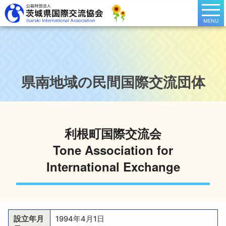
MENU
県南地域の民間国際交流団体
利根町国際交流会
Tone Association for
International Exchange
設立年月
1994年4月1日