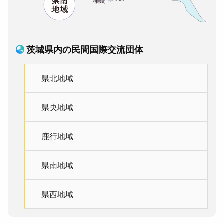
茨城県内の民間国際交流団体
県北地域
県央地域
鹿行地域
県南地域
県西地域